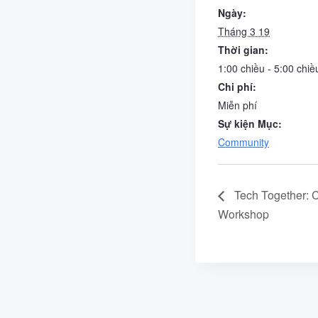
Ngày:
Tháng 3 19
Thời gian:
1:00 chiều - 5:00 chiề
Chi phí:
Miễn phí
Sự kiện Mục:
Community
Tech Together: 
Workshop