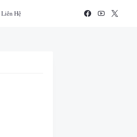
Liên Hệ