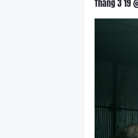
Tháng 3 19 @