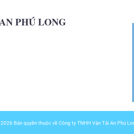
 AN PHÚ LONG
 2026 Bản quyền thuộc về Công ty TNHH Vận Tải An Phú Lo