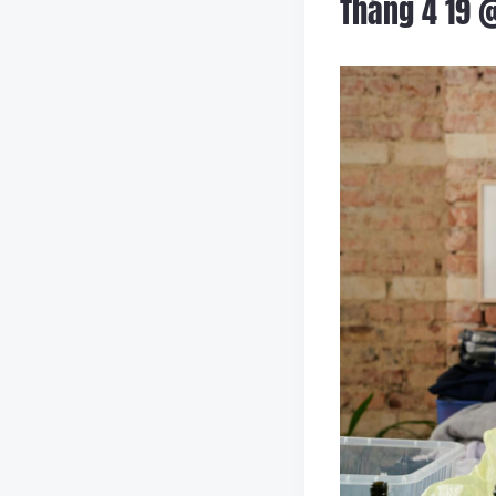
Tháng 4 19 @