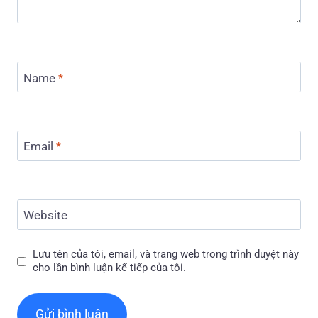
Name
*
Email
*
Website
Lưu tên của tôi, email, và trang web trong trình duyệt này
cho lần bình luận kế tiếp của tôi.