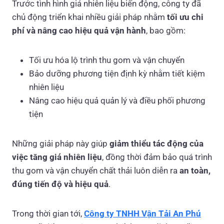
Trước tình hình giá nhiên liệu biến động, công ty đã
chủ động triển khai nhiều giải pháp nhằm
tối ưu chi
phí và nâng cao hiệu quả vận hành
, bao gồm:
Tối ưu hóa lộ trình thu gom và vận chuyển
Bảo dưỡng phương tiện định kỳ nhằm tiết kiệm
nhiên liệu
Nâng cao hiệu quả quản lý và điều phối phương
tiện
Những giải pháp này giúp
giảm thiểu tác động của
việc tăng giá nhiên liệu
, đồng thời đảm bảo quá trình
thu gom và vận chuyển chất thải luôn diễn ra
an toàn,
đúng tiến độ và hiệu quả
.
Trong thời gian tới,
Công ty TNHH Vận Tải An Phú