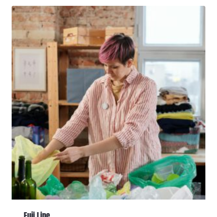
Fuji Line