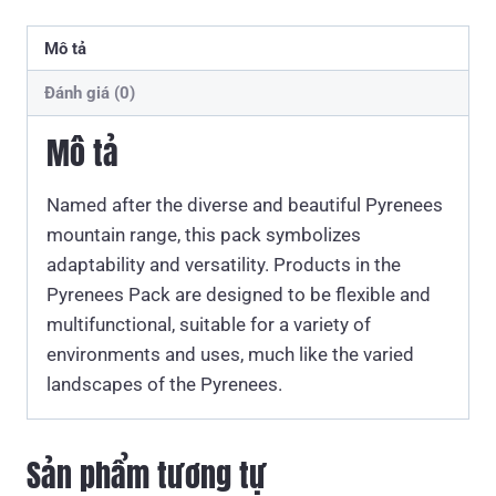
Mô tả
Đánh giá (0)
Mô tả
Named after the diverse and beautiful Pyrenees
mountain range, this pack symbolizes
adaptability and versatility. Products in the
Pyrenees Pack are designed to be flexible and
multifunctional, suitable for a variety of
environments and uses, much like the varied
landscapes of the Pyrenees.
Sản phẩm tương tự