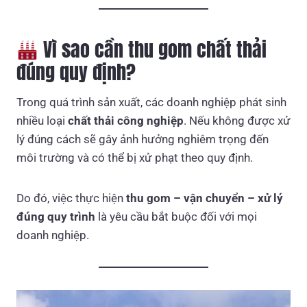
Vì sao cần thu gom chất thải
đúng quy định?
Trong quá trình sản xuất, các doanh nghiệp phát sinh
nhiều loại
chất thải công nghiệp
. Nếu không được xử
lý đúng cách sẽ gây ảnh hưởng nghiêm trọng đến
môi trường và có thể bị xử phạt theo quy định.
Do đó, việc thực hiện
thu gom – vận chuyển – xử lý
đúng quy trình
là yêu cầu bắt buộc đối với mọi
doanh nghiệp.