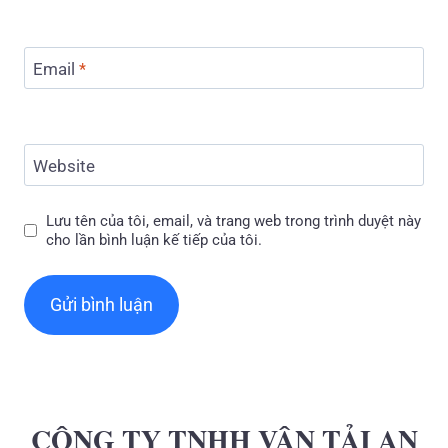
Email
*
Website
Lưu tên của tôi, email, và trang web trong trình duyệt này
cho lần bình luận kế tiếp của tôi.
CÔNG TY TNHH VẬN TẢI AN