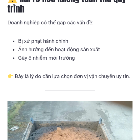
trình
Doanh nghiệp có thể gặp các vấn đề:
Bị xử phạt hành chính
Ảnh hưởng đến hoạt động sản xuất
Gây ô nhiễm môi trường
Đây là lý do cần lựa chọn đơn vị vận chuyển uy tín.