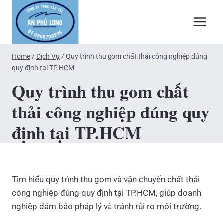
Skip
to
content
Home
/
Dịch Vụ
/
Quy trình thu gom chất thải công nghiệp đúng
quy định tại TP.HCM
Quy trình thu gom chất
thải công nghiệp đúng quy
định tại TP.HCM
Tìm hiểu quy trình thu gom và vận chuyển chất thải
công nghiệp đúng quy định tại TP.HCM, giúp doanh
nghiệp đảm bảo pháp lý và tránh rủi ro môi trường.