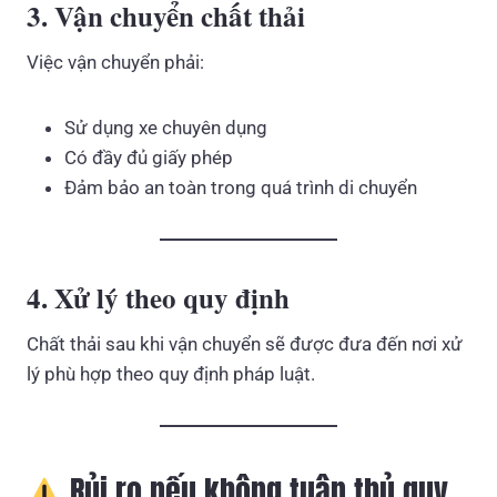
3. Vận chuyển chất thải
Việc vận chuyển phải:
Sử dụng xe chuyên dụng
Có đầy đủ giấy phép
Đảm bảo an toàn trong quá trình di chuyển
4. Xử lý theo quy định
Chất thải sau khi vận chuyển sẽ được đưa đến nơi xử
lý phù hợp theo quy định pháp luật.
Rủi ro nếu không tuân thủ quy