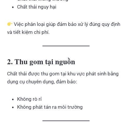
Chất thải nguy hại
Việc phân loại giúp đảm bảo xử lý đúng quy định
và tiết kiệm chi phí.
2. Thu gom tại nguồn
Chất thải được thu gom tại khu vực phát sinh bằng
dụng cụ chuyên dụng, đảm bảo:
Không rò rỉ
Không phát tán ra môi trường