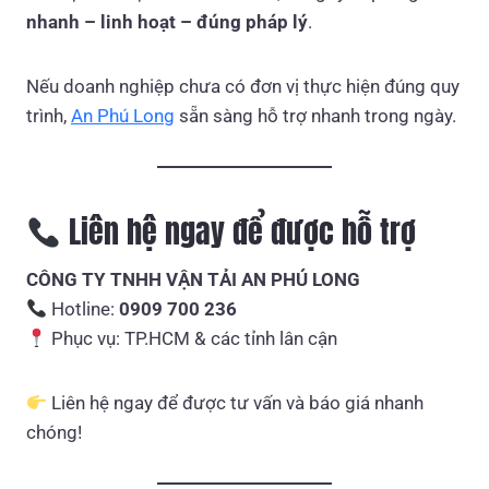
nhanh – linh hoạt – đúng pháp lý
.
Nếu doanh nghiệp chưa có đơn vị thực hiện đúng quy
trình,
An Phú Long
sẵn sàng hỗ trợ nhanh trong ngày.
Liên hệ ngay để được hỗ trợ
CÔNG TY TNHH VẬN TẢI AN PHÚ LONG
Hotline:
0909 700 236
Phục vụ: TP.HCM & các tỉnh lân cận
Liên hệ ngay để được tư vấn và báo giá nhanh
chóng!