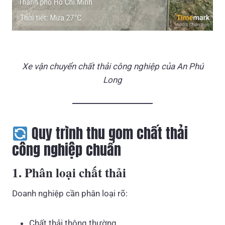
Xe vận chuyển chất thải công nghiệp của An Phú
Long
Quy trình thu gom chất thải
công nghiệp chuẩn
1. Phân loại chất thải
Doanh nghiệp cần phân loại rõ:
Chất thải thông thường