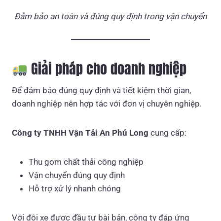
Đảm bảo an toàn và đúng quy định trong vận chuyển
Giải pháp cho doanh nghiệp
Để đảm bảo đúng quy định và tiết kiệm thời gian,
doanh nghiệp nên hợp tác với đơn vị chuyên nghiệp.
Công ty TNHH Vận Tải An Phú Long
cung cấp:
Thu gom chất thải công nghiệp
Vận chuyển đúng quy định
Hỗ trợ xử lý nhanh chóng
Với đội xe được đầu tư bài bản, công ty đáp ứng